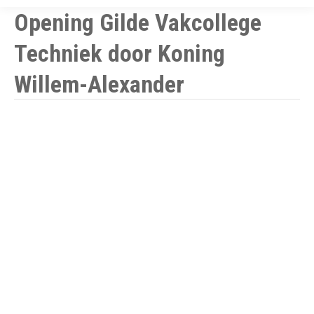
Opening Gilde Vakcollege
Techniek door Koning
Willem-Alexander