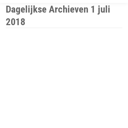
Dagelijkse Archieven
1 juli
2018